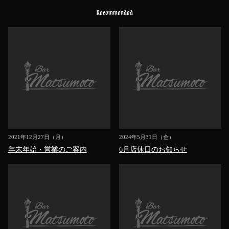
Recommended
2021年12月27日（月）
2024年5月31日（金）
年末年始・営業のご案内
6月店休日のお知らせ