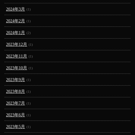
2024年3月
(1)
2024年2月
(1)
2024年1月
(2)
2023年12月
(1)
2023年11月
(1)
2023年10月
(1)
2023年9月
(1)
2023年8月
(1)
2023年7月
(1)
2023年6月
(1)
2023年5月
(1)