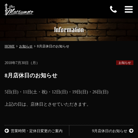
Information
HOME
お知らせ
8月店休日のお知らせ
2018年7月30日（月）
お知らせ
8月店休日のお知らせ
5日(日)・11日(土・祝)・12日(日)・19日(日)・26日(日)
上記の日は、店休日とさせていただきます。
営業時間・定休日変更のご案内
9月店休日のお知らせ