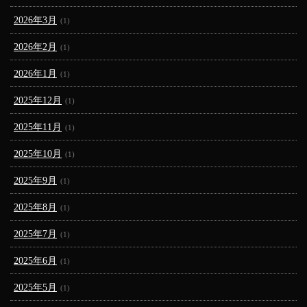
2026年3月
(1)
2026年2月
(1)
2026年1月
(1)
2025年12月
(1)
2025年11月
(1)
2025年10月
(1)
2025年9月
(1)
2025年8月
(1)
2025年7月
(1)
2025年6月
(1)
2025年5月
(1)