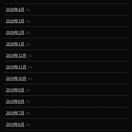
2020年4月
(1)
2020年3月
(1)
2020年2月
(1)
2020年1月
(2)
2019年12月
(1)
2019年11月
(1)
2019年10月
(1)
2019年9月
(1)
2019年8月
(1)
2019年7月
(1)
2019年6月
(1)