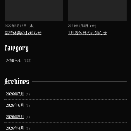
2022年3月16日（水）
2024年1月5日（金）
臨時休業のお知らせ
1月店休日のお知らせ
Category
お知らせ
(125)
Archives
2026年7月
(1)
2026年6月
(1)
2026年5月
(1)
2026年4月
(1)