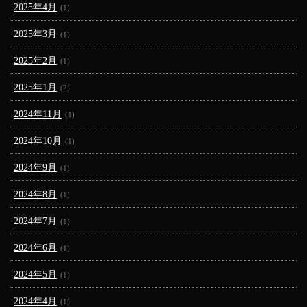
2025年4月
(1)
2025年3月
(1)
2025年2月
(1)
2025年1月
(2)
2024年11月
(1)
2024年10月
(1)
2024年9月
(1)
2024年8月
(1)
2024年7月
(1)
2024年6月
(1)
2024年5月
(1)
2024年4月
(1)