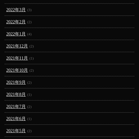
2022年3月
(3)
2022年2月
(2)
2022年1月
(4)
2021年12月
(2)
2021年11月
(1)
2021年10月
(2)
2021年9月
(2)
2021年8月
(1)
2021年7月
(2)
2021年6月
(1)
2021年5月
(2)