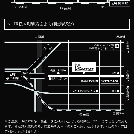
JR桜木町駅方面より(徒歩約5分)
※ご注意：JR桜木町駅・新南口をご利用いただける時間は、22:30までとなっており
ます。また無人改札の為、交通系ICカードのみご利用いただけます。(紙のキップは
ご利用いただけません)