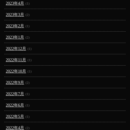
2023年4月
(1)
2023年3月
(2)
2023年2月
(1)
2023年1月
(2)
2022年12月
(1)
2022年11月
(1)
2022年10月
(1)
2022年9月
(2)
2022年7月
(1)
2022年6月
(1)
2022年5月
(1)
2022年4月
(2)