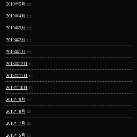
2019年5月
(2)
2019年4月
(1)
2019年3月
(2)
2019年2月
(1)
2019年1月
(2)
2018年12月
(1)
2018年11月
(1)
2018年10月
(1)
2018年9月
(1)
2018年8月
(2)
2018年7月
(2)
2018年5月
(1)