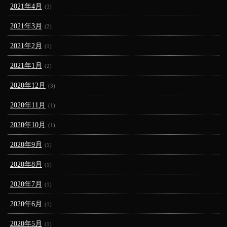
2021年4月
(3)
2021年3月
(2)
2021年2月
(1)
2021年1月
(2)
2020年12月
(3)
2020年11月
(1)
2020年10月
(1)
2020年9月
(1)
2020年8月
(1)
2020年7月
(1)
2020年6月
(1)
2020年5月
(1)