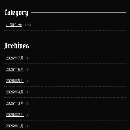
Category
お知らせ
(125)
Archives
2026年7月
(1)
2026年6月
(1)
2026年5月
(1)
2026年4月
(1)
2026年3月
(1)
2026年2月
(1)
2026年1月
(1)