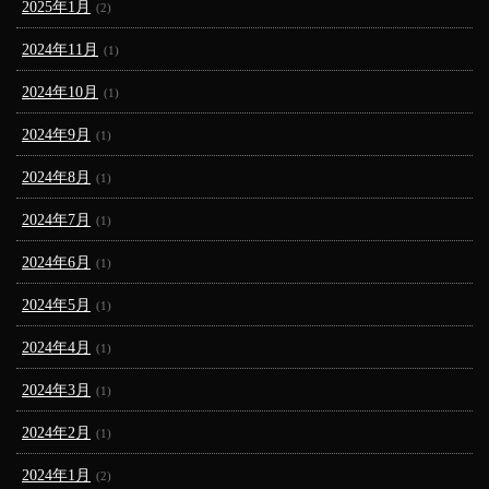
2025年1月
(2)
2024年11月
(1)
2024年10月
(1)
2024年9月
(1)
2024年8月
(1)
2024年7月
(1)
2024年6月
(1)
2024年5月
(1)
2024年4月
(1)
2024年3月
(1)
2024年2月
(1)
2024年1月
(2)