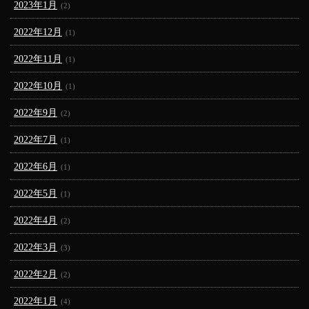
2023年1月
(2)
2022年12月
(1)
2022年11月
(1)
2022年10月
(1)
2022年9月
(2)
2022年7月
(1)
2022年6月
(1)
2022年5月
(1)
2022年4月
(2)
2022年3月
(3)
2022年2月
(2)
2022年1月
(4)