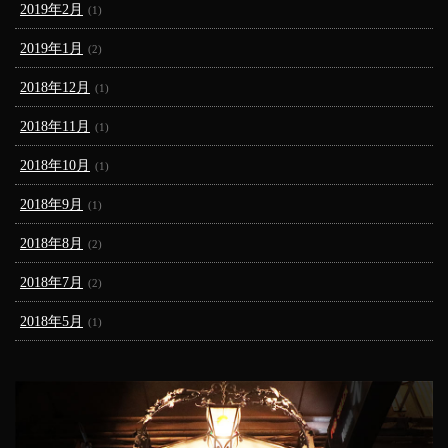
2019年2月
(1)
2019年1月
(2)
2018年12月
(1)
2018年11月
(1)
2018年10月
(1)
2018年9月
(1)
2018年8月
(2)
2018年7月
(2)
2018年5月
(1)