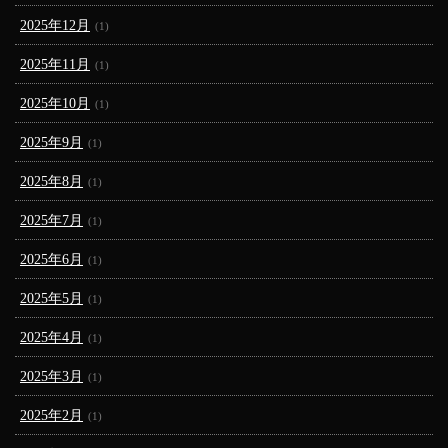
2025年12月
(1)
2025年11月
(1)
2025年10月
(1)
2025年9月
(1)
2025年8月
(1)
2025年7月
(1)
2025年6月
(1)
2025年5月
(1)
2025年4月
(1)
2025年3月
(1)
2025年2月
(1)