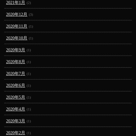
2021年1月
(2)
2020年12月
(3)
2020年11月
(1)
2020年10月
(1)
2020年9月
(1)
2020年8月
(1)
2020年7月
(1)
2020年6月
(1)
2020年5月
(1)
2020年4月
(1)
2020年3月
(1)
2020年2月
(1)