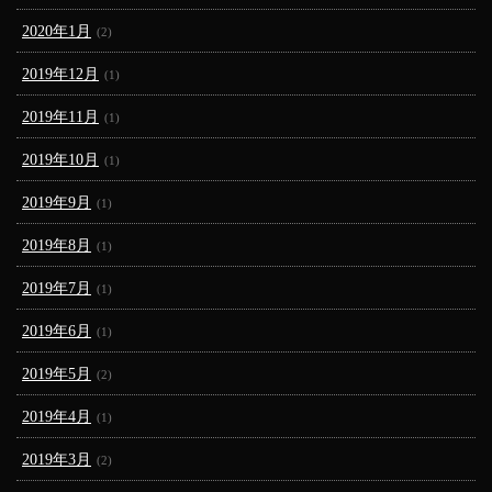
2020年1月
(2)
2019年12月
(1)
2019年11月
(1)
2019年10月
(1)
2019年9月
(1)
2019年8月
(1)
2019年7月
(1)
2019年6月
(1)
2019年5月
(2)
2019年4月
(1)
2019年3月
(2)