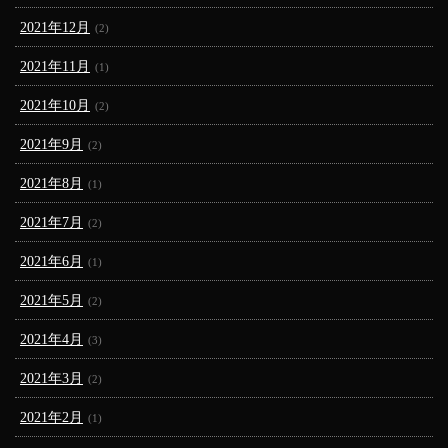
2021年12月
(2)
2021年11月
(1)
2021年10月
(2)
2021年9月
(2)
2021年8月
(1)
2021年7月
(2)
2021年6月
(1)
2021年5月
(2)
2021年4月
(3)
2021年3月
(2)
2021年2月
(1)