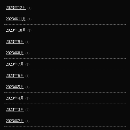
2023年12月
(1)
2023年11月
(1)
2023年10月
(1)
2023年9月
(1)
2023年8月
(1)
2023年7月
(1)
2023年6月
(1)
2023年5月
(1)
2023年4月
(1)
2023年3月
(2)
2023年2月
(1)