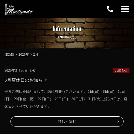
Information
（2020年2月）
HOME
2020年
2
月
2020年2月26日（水）
お知らせ
3月店休日のお知らせ
平素ご来店を賜りまして、誠に有難うございます。 1日(日)・8日(日)・15日
(日)・20日(金・祝)・22日(日)・29日(日)・30日(月)・31日(火) 上記の日は、店
休日とさせていただきます。
詳しく読む