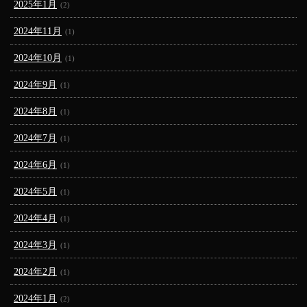
2025年1月
(2)
2024年11月
(1)
2024年10月
(1)
2024年9月
(1)
2024年8月
(1)
2024年7月
(1)
2024年6月
(1)
2024年5月
(1)
2024年4月
(1)
2024年3月
(1)
2024年2月
(1)
2024年1月
(2)