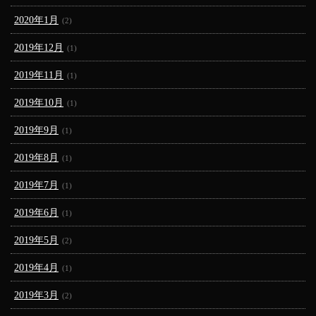
2020年1月
(2)
2019年12月
(1)
2019年11月
(1)
2019年10月
(1)
2019年9月
(1)
2019年8月
(1)
2019年7月
(1)
2019年6月
(1)
2019年5月
(2)
2019年4月
(1)
2019年3月
(2)