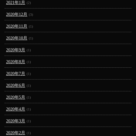
2021年1月
(2)
2020年12月
(3)
2020年11月
(1)
2020年10月
(1)
2020年9月
(1)
2020年8月
(1)
2020年7月
(1)
2020年6月
(1)
2020年5月
(1)
2020年4月
(1)
2020年3月
(1)
2020年2月
(1)