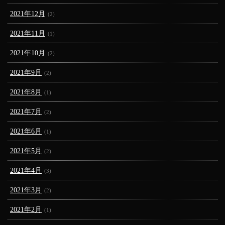
2021年12月
(2)
2021年11月
(1)
2021年10月
(2)
2021年9月
(2)
2021年8月
(1)
2021年7月
(2)
2021年6月
(1)
2021年5月
(2)
2021年4月
(3)
2021年3月
(2)
2021年2月
(1)