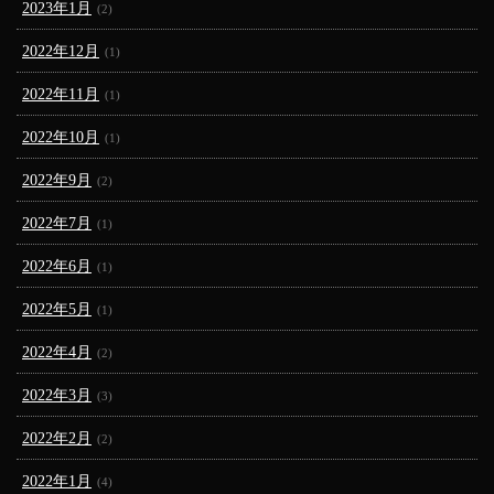
2023年1月
(2)
2022年12月
(1)
2022年11月
(1)
2022年10月
(1)
2022年9月
(2)
2022年7月
(1)
2022年6月
(1)
2022年5月
(1)
2022年4月
(2)
2022年3月
(3)
2022年2月
(2)
2022年1月
(4)