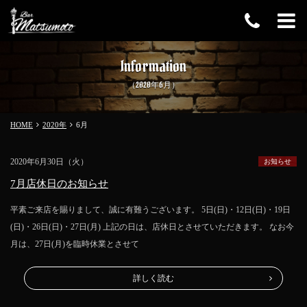
Information
（2020年6月）
HOME
2020年
6
月
2020年6月30日（火）
お知らせ
7月店休日のお知らせ
平素ご来店を賜りまして、誠に有難うございます。 5日(日)・12日(日)・19日
(日)・26日(日)・27日(月) 上記の日は、店休日とさせていただきます。 なお今
月は、27日(月)を臨時休業とさせて
詳しく読む