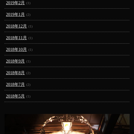
2019年2月
(1)
2019年1月
(2)
2018年12月
(1)
2018年11月
(1)
2018年10月
(1)
2018年9月
(1)
2018年8月
(2)
2018年7月
(2)
2018年5月
(1)