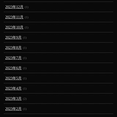
2023年12月
(1)
2023年11月
(1)
2023年10月
(1)
2023年9月
(1)
2023年8月
(1)
2023年7月
(1)
2023年6月
(1)
2023年5月
(1)
2023年4月
(1)
2023年3月
(2)
2023年2月
(1)