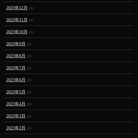
2025年12月
(1)
2025年11月
(1)
2025年10月
(1)
2025年9月
(1)
2025年8月
(1)
2025年7月
(1)
2025年6月
(1)
2025年5月
(1)
2025年4月
(1)
2025年3月
(1)
2025年2月
(1)