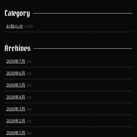
Category
お知らせ
(125)
Archives
2026年7月
(1)
2026年6月
(1)
2026年5月
(1)
2026年4月
(1)
2026年3月
(1)
2026年2月
(1)
2026年1月
(1)