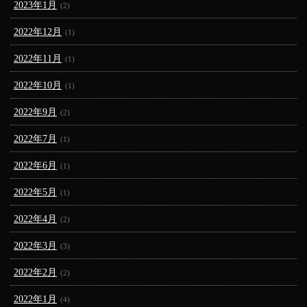
2023年1月
(2)
2022年12月
(1)
2022年11月
(1)
2022年10月
(1)
2022年9月
(2)
2022年7月
(1)
2022年6月
(1)
2022年5月
(1)
2022年4月
(2)
2022年3月
(3)
2022年2月
(2)
2022年1月
(4)