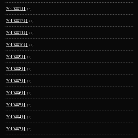
2020年1月
(2)
2019年12月
(1)
2019年11月
(1)
2019年10月
(1)
2019年9月
(1)
2019年8月
(1)
2019年7月
(1)
2019年6月
(1)
2019年5月
(2)
2019年4月
(1)
2019年3月
(2)