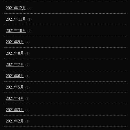
2021年12月
(2)
2021年11月
(1)
2021年10月
(2)
2021年9月
(2)
2021年8月
(1)
2021年7月
(2)
2021年6月
(1)
2021年5月
(2)
2021年4月
(3)
2021年3月
(2)
2021年2月
(1)