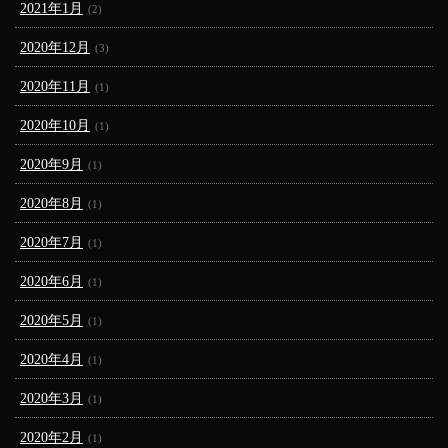
2021年1月
(2)
2020年12月
(3)
2020年11月
(1)
2020年10月
(1)
2020年9月
(1)
2020年8月
(1)
2020年7月
(1)
2020年6月
(1)
2020年5月
(1)
2020年4月
(1)
2020年3月
(1)
2020年2月
(1)