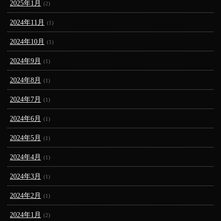
2025年1月
(2)
2024年11月
(1)
2024年10月
(1)
2024年9月
(1)
2024年8月
(1)
2024年7月
(1)
2024年6月
(1)
2024年5月
(1)
2024年4月
(1)
2024年3月
(1)
2024年2月
(1)
2024年1月
(2)