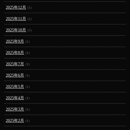
2025年12月
(1)
2025年11月
(1)
2025年10月
(1)
2025年9月
(1)
2025年8月
(1)
2025年7月
(1)
2025年6月
(1)
2025年5月
(1)
2025年4月
(1)
2025年3月
(1)
2025年2月
(1)