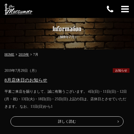
Information
（2019年7月）
HOME
2019年
7
月
2019年7月29日（月）
お知らせ
8月店休日のお知らせ
平素ご来店を賜りまして、誠に有難うございます。 4日(日)・11日(日)・12日
(月・祝)・13日(火)・18日(日)・25日(日) 上記の日は、店休日とさせていただ
きます。 なお、11日(日)から1
詳しく読む