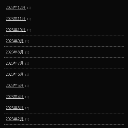
2023年12月
(1)
2023年11月
(1)
2023年10月
(1)
2023年9月
(1)
2023年8月
(1)
2023年7月
(1)
2023年6月
(1)
2023年5月
(1)
2023年4月
(1)
2023年3月
(2)
2023年2月
(1)