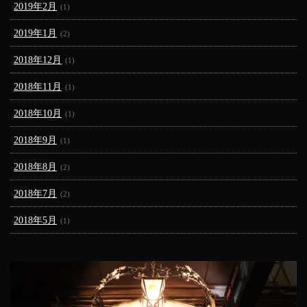
2019年2月
(1)
2019年1月
(2)
2018年12月
(1)
2018年11月
(1)
2018年10月
(1)
2018年9月
(1)
2018年8月
(2)
2018年7月
(2)
2018年5月
(1)