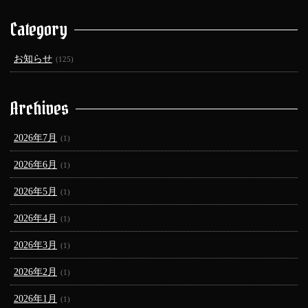
Category
お知らせ
(125)
Archives
2026年7月
(1)
2026年6月
(1)
2026年5月
(1)
2026年4月
(1)
2026年3月
(1)
2026年2月
(1)
2026年1月
(1)