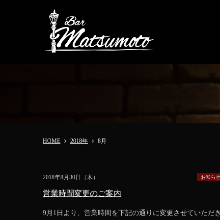
HOME
2018年
8
月
2018年8月30日（木）
お知ら
営業時間変更のご案内
9月1日より、営業時間を下記の通りに変更させていただ