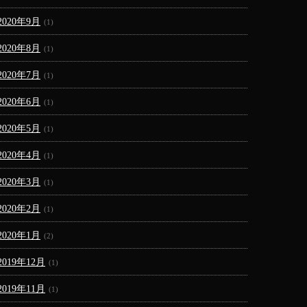
2020年9月
(1)
2020年8月
(1)
2020年7月
(1)
2020年6月
(1)
2020年5月
(1)
2020年4月
(1)
2020年3月
(1)
2020年2月
(1)
2020年1月
(2)
2019年12月
(1)
2019年11月
(1)