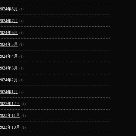
2024年8月
(1)
2024年7月
(1)
2024年6月
(1)
2024年5月
(1)
2024年4月
(1)
2024年3月
(1)
2024年2月
(1)
2024年1月
(2)
2023年12月
(1)
2023年11月
(1)
2023年10月
(1)