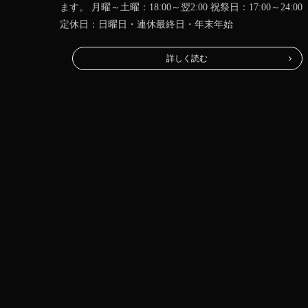
ます。 月曜～土曜：18:00～翌2:00 祝祭日：17:00～24:00
定休日：日曜日・連休最終日・年末年始
詳しく読む