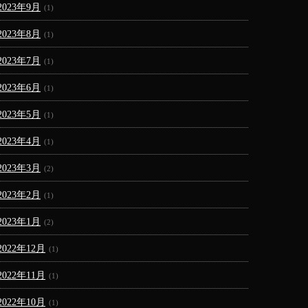
2023年9月
(1)
2023年8月
(1)
2023年7月
(1)
2023年6月
(1)
2023年5月
(1)
2023年4月
(1)
2023年3月
(2)
2023年2月
(1)
2023年1月
(2)
2022年12月
(1)
2022年11月
(1)
2022年10月
(1)