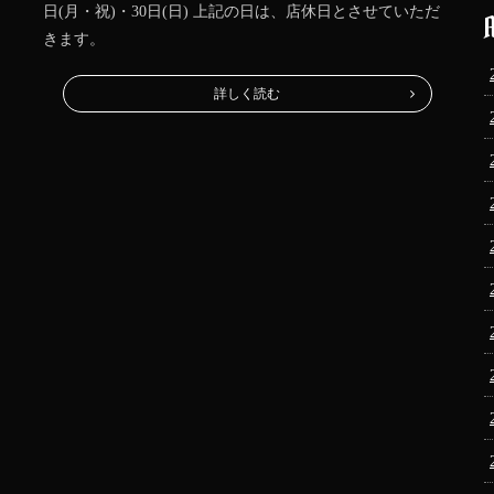
日(月・祝)・30日(日) 上記の日は、店休日とさせていただ
きます。
詳しく読む