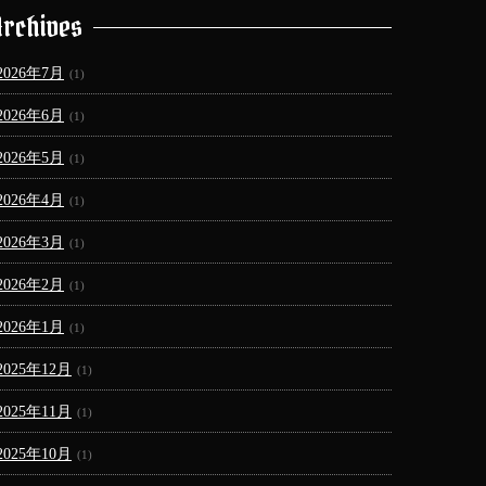
Archives
2026年7月
(1)
2026年6月
(1)
2026年5月
(1)
2026年4月
(1)
2026年3月
(1)
2026年2月
(1)
2026年1月
(1)
2025年12月
(1)
2025年11月
(1)
2025年10月
(1)