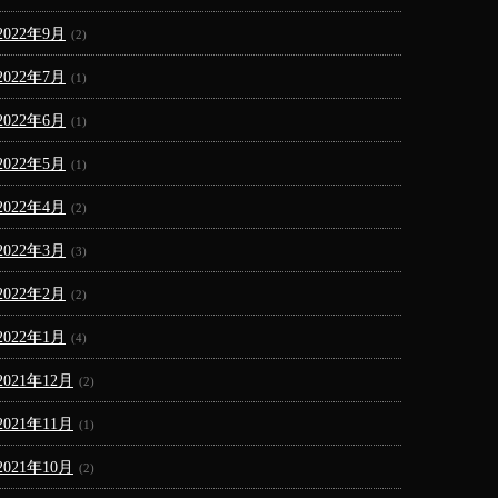
2022年9月
(2)
2022年7月
(1)
2022年6月
(1)
2022年5月
(1)
2022年4月
(2)
2022年3月
(3)
2022年2月
(2)
2022年1月
(4)
2021年12月
(2)
2021年11月
(1)
2021年10月
(2)