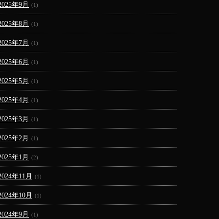
2025年9月
(1)
2025年8月
(1)
2025年7月
(1)
2025年6月
(1)
2025年5月
(1)
2025年4月
(1)
2025年3月
(1)
2025年2月
(1)
2025年1月
(2)
2024年11月
(1)
2024年10月
(1)
2024年9月
(1)