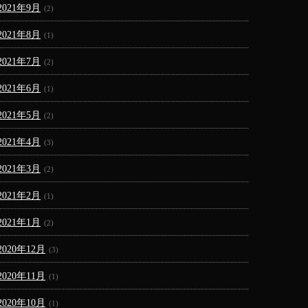
2021年9月
(2)
2021年8月
(1)
2021年7月
(2)
2021年6月
(1)
2021年5月
(2)
2021年4月
(3)
2021年3月
(2)
2021年2月
(1)
2021年1月
(2)
2020年12月
(3)
2020年11月
(1)
2020年10月
(1)