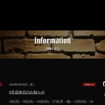
Information
（2018年8月）
2018年8月30日（木）
せ
お知らせ
9月店休日のお知らせ
き
2日(日)・9日(日)・16日(日)・17日(月・祝)・23日(日)・24