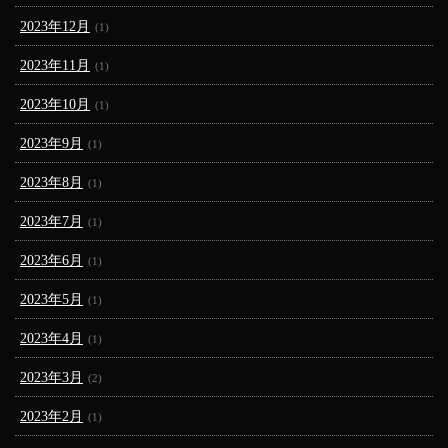
2023年12月
(1)
2023年11月
(1)
2023年10月
(1)
2023年9月
(1)
2023年8月
(1)
2023年7月
(1)
2023年6月
(1)
2023年5月
(1)
2023年4月
(1)
2023年3月
(2)
2023年2月
(1)