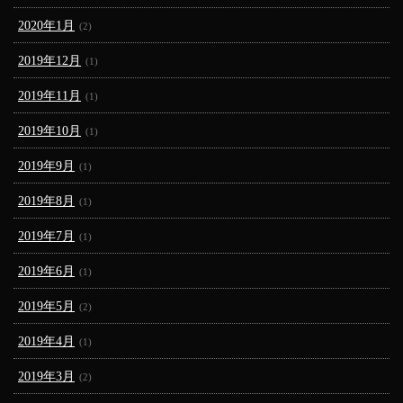
2020年1月
(2)
2019年12月
(1)
2019年11月
(1)
2019年10月
(1)
2019年9月
(1)
2019年8月
(1)
2019年7月
(1)
2019年6月
(1)
2019年5月
(2)
2019年4月
(1)
2019年3月
(2)