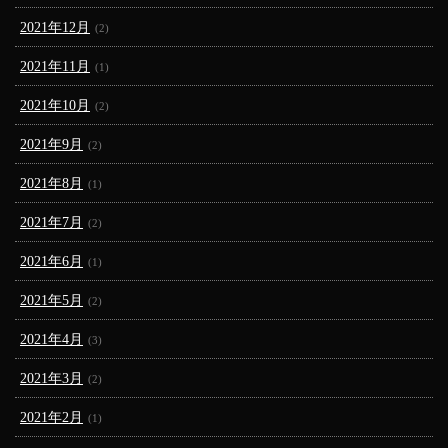
2021年12月
(2)
2021年11月
(1)
2021年10月
(2)
2021年9月
(2)
2021年8月
(1)
2021年7月
(2)
2021年6月
(1)
2021年5月
(2)
2021年4月
(3)
2021年3月
(2)
2021年2月
(1)