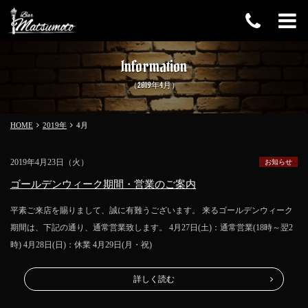
Information
（2019年4月）
HOME
2019年
4
月
2019年4月23日（火）
お知らせ
ゴールデンウィーク期間・営業のご案内
平素ご来店を賜りまして、誠に有難うございます。 来るゴールデンウィーク
期間は、下記の通り、通常営業致します。 4月27日(土)：通常営業(18時～翌2
時) 4月28日(日)：休業 4月29日(月・祝)
詳しく読む