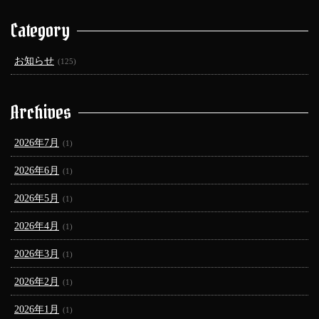
Category
お知らせ
(125)
Archives
2026年7月
(1)
2026年6月
(1)
2026年5月
(1)
2026年4月
(1)
2026年3月
(1)
2026年2月
(1)
2026年1月
(1)