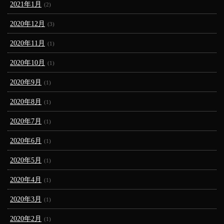
2021年1月
(2)
2020年12月
(3)
2020年11月
(1)
2020年10月
(1)
2020年9月
(1)
2020年8月
(1)
2020年7月
(1)
2020年6月
(1)
2020年5月
(1)
2020年4月
(1)
2020年3月
(1)
2020年2月
(1)