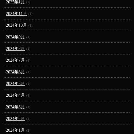
2025年1月
(2)
2024年11月
(1)
2024年10月
(1)
2024年9月
(1)
2024年8月
(1)
2024年7月
(1)
2024年6月
(1)
2024年5月
(1)
2024年4月
(1)
2024年3月
(1)
2024年2月
(1)
2024年1月
(2)