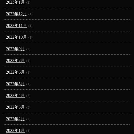
2023年1月
(2)
2022年12月
(1)
2022年11月
(1)
2022年10月
(1)
2022年9月
(2)
2022年7月
(1)
2022年6月
(1)
2022年5月
(1)
2022年4月
(2)
2022年3月
(3)
2022年2月
(2)
2022年1月
(4)