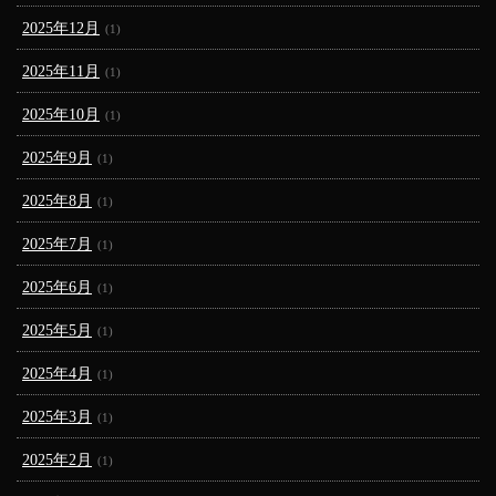
2025年12月
(1)
2025年11月
(1)
2025年10月
(1)
2025年9月
(1)
2025年8月
(1)
2025年7月
(1)
2025年6月
(1)
2025年5月
(1)
2025年4月
(1)
2025年3月
(1)
2025年2月
(1)