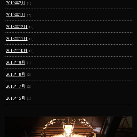
2019年2月
(1)
2019年1月
(2)
2018年12月
(1)
2018年11月
(1)
2018年10月
(1)
2018年9月
(1)
2018年8月
(2)
2018年7月
(2)
2018年5月
(1)