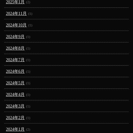
2025年1月
(2)
2024年11月
(1)
2024年10月
(1)
2024年9月
(1)
2024年8月
(1)
2024年7月
(1)
2024年6月
(1)
2024年5月
(1)
2024年4月
(1)
2024年3月
(1)
2024年2月
(1)
2024年1月
(2)