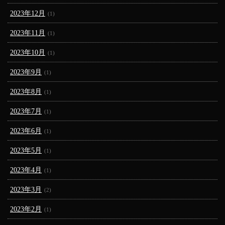
2023年12月
(1)
2023年11月
(1)
2023年10月
(1)
2023年9月
(1)
2023年8月
(1)
2023年7月
(1)
2023年6月
(1)
2023年5月
(1)
2023年4月
(1)
2023年3月
(2)
2023年2月
(1)