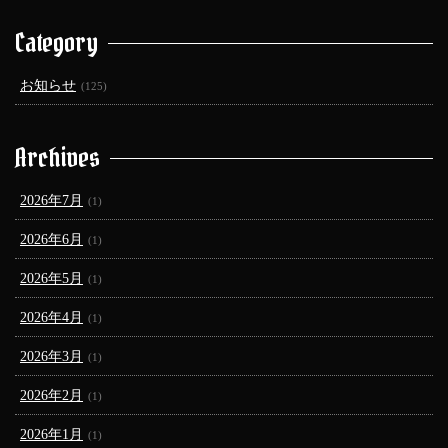
Category
お知らせ
(125)
Archives
2026年7月
(1)
2026年6月
(1)
2026年5月
(1)
2026年4月
(1)
2026年3月
(1)
2026年2月
(1)
2026年1月
(1)