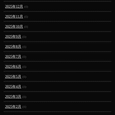
2025年12月
(1)
2025年11月
(1)
2025年10月
(1)
2025年9月
(1)
2025年8月
(1)
2025年7月
(1)
2025年6月
(1)
2025年5月
(1)
2025年4月
(1)
2025年3月
(1)
2025年2月
(1)