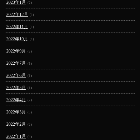
2023年1月
(2)
2022年12月
(1)
2022年11月
(1)
2022年10月
(1)
2022年9月
(2)
2022年7月
(1)
2022年6月
(1)
2022年5月
(1)
2022年4月
(2)
2022年3月
(3)
2022年2月
(2)
2022年1月
(4)