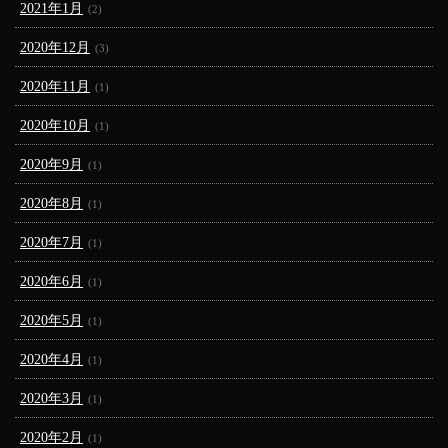
2021年1月
(2)
2020年12月
(3)
2020年11月
(1)
2020年10月
(1)
2020年9月
(1)
2020年8月
(1)
2020年7月
(1)
2020年6月
(1)
2020年5月
(1)
2020年4月
(1)
2020年3月
(1)
2020年2月
(1)