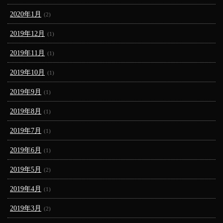
2020年1月
(2)
2019年12月
(1)
2019年11月
(1)
2019年10月
(1)
2019年9月
(1)
2019年8月
(1)
2019年7月
(1)
2019年6月
(1)
2019年5月
(2)
2019年4月
(1)
2019年3月
(2)