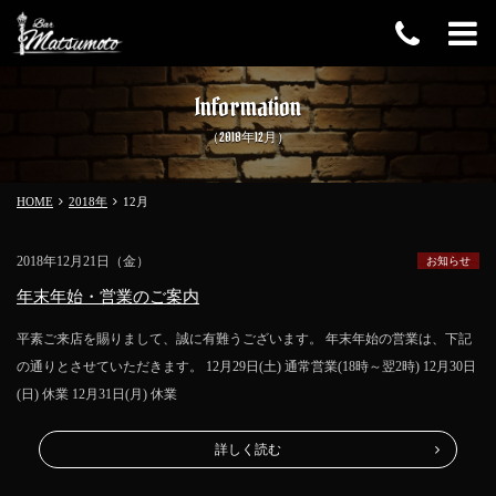
Information
（2018年12月）
HOME
2018年
12
月
2018年12月21日（金）
お知らせ
年末年始・営業のご案内
平素ご来店を賜りまして、誠に有難うございます。 年末年始の営業は、下記
の通りとさせていただきます。 12月29日(土) 通常営業(18時～翌2時) 12月30日
(日) 休業 12月31日(月) 休業
詳しく読む