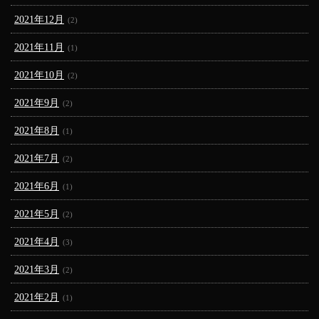
2021年12月
(2)
2021年11月
(1)
2021年10月
(2)
2021年9月
(2)
2021年8月
(1)
2021年7月
(2)
2021年6月
(1)
2021年5月
(2)
2021年4月
(3)
2021年3月
(2)
2021年2月
(1)