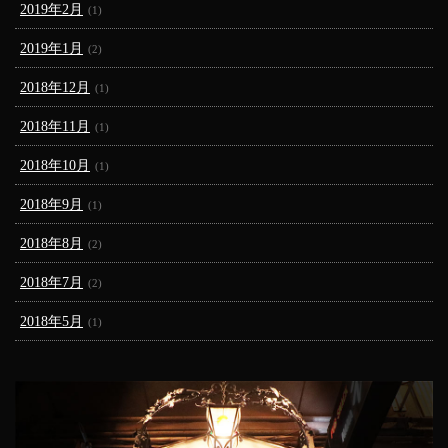
2019年2月
(1)
2019年1月
(2)
2018年12月
(1)
2018年11月
(1)
2018年10月
(1)
2018年9月
(1)
2018年8月
(2)
2018年7月
(2)
2018年5月
(1)