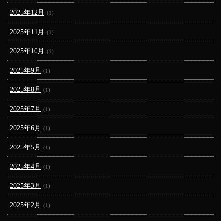
2025年12月
(1)
2025年11月
(1)
2025年10月
(1)
2025年9月
(1)
2025年8月
(1)
2025年7月
(1)
2025年6月
(1)
2025年5月
(1)
2025年4月
(1)
2025年3月
(1)
2025年2月
(1)