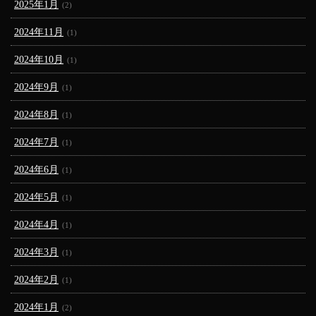
2025年1月
(2)
2024年11月
(1)
2024年10月
(1)
2024年9月
(1)
2024年8月
(1)
2024年7月
(1)
2024年6月
(1)
2024年5月
(1)
2024年4月
(1)
2024年3月
(1)
2024年2月
(1)
2024年1月
(2)