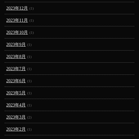
2023年12月
(1)
2023年11月
(1)
2023年10月
(1)
2023年9月
(1)
2023年8月
(1)
2023年7月
(1)
2023年6月
(1)
2023年5月
(1)
2023年4月
(1)
2023年3月
(2)
2023年2月
(1)