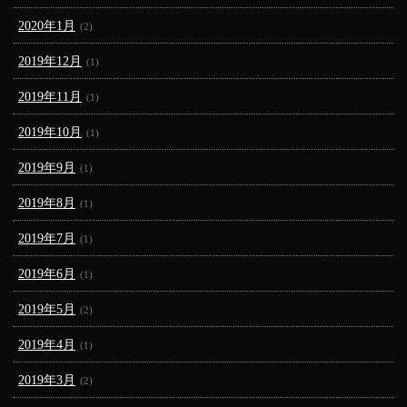
2020年1月
(2)
2019年12月
(1)
2019年11月
(1)
2019年10月
(1)
2019年9月
(1)
2019年8月
(1)
2019年7月
(1)
2019年6月
(1)
2019年5月
(2)
2019年4月
(1)
2019年3月
(2)