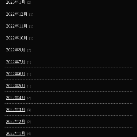
2023年1月
(2)
2022年12月
(1)
2022年11月
(1)
2022年10月
(1)
2022年9月
(2)
2022年7月
(1)
2022年6月
(1)
2022年5月
(1)
2022年4月
(2)
2022年3月
(3)
2022年2月
(2)
2022年1月
(4)