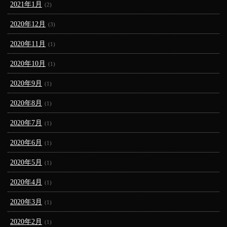
2021年1月
(2)
2020年12月
(3)
2020年11月
(1)
2020年10月
(1)
2020年9月
(1)
2020年8月
(1)
2020年7月
(1)
2020年6月
(1)
2020年5月
(1)
2020年4月
(1)
2020年3月
(1)
2020年2月
(1)