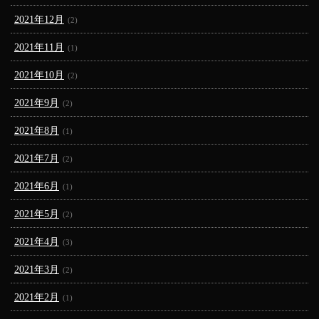
2021年12月
(2)
2021年11月
(1)
2021年10月
(2)
2021年9月
(2)
2021年8月
(1)
2021年7月
(2)
2021年6月
(1)
2021年5月
(2)
2021年4月
(3)
2021年3月
(2)
2021年2月
(1)