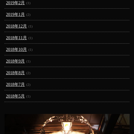
2019年2月
(1)
2019年1月
(2)
2018年12月
(1)
2018年11月
(1)
2018年10月
(1)
2018年9月
(1)
2018年8月
(2)
2018年7月
(2)
2018年5月
(1)