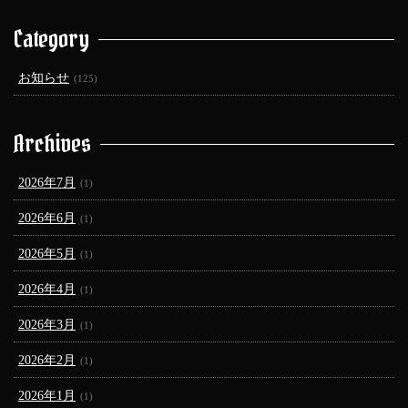
Category
お知らせ
(125)
Archives
2026年7月
(1)
2026年6月
(1)
2026年5月
(1)
2026年4月
(1)
2026年3月
(1)
2026年2月
(1)
2026年1月
(1)