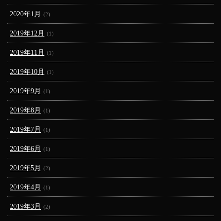
2020年1月
(2)
2019年12月
(1)
2019年11月
(1)
2019年10月
(1)
2019年9月
(1)
2019年8月
(1)
2019年7月
(1)
2019年6月
(1)
2019年5月
(2)
2019年4月
(1)
2019年3月
(2)