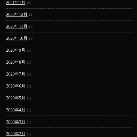
2021年1月
(2)
2020年12月
(3)
2020年11月
(1)
2020年10月
(1)
2020年9月
(1)
2020年8月
(1)
2020年7月
(1)
2020年6月
(1)
2020年5月
(1)
2020年4月
(1)
2020年3月
(1)
2020年2月
(1)