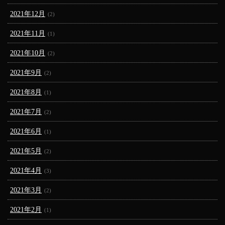
2021年12月
(2)
2021年11月
(1)
2021年10月
(2)
2021年9月
(2)
2021年8月
(1)
2021年7月
(2)
2021年6月
(1)
2021年5月
(2)
2021年4月
(3)
2021年3月
(2)
2021年2月
(1)