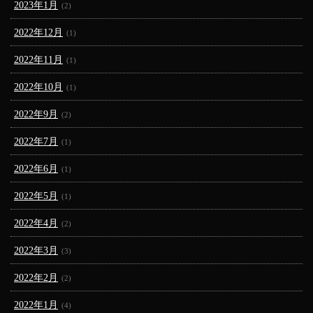
2023年1月
(2)
2022年12月
(1)
2022年11月
(1)
2022年10月
(1)
2022年9月
(2)
2022年7月
(1)
2022年6月
(1)
2022年5月
(1)
2022年4月
(2)
2022年3月
(3)
2022年2月
(2)
2022年1月
(4)