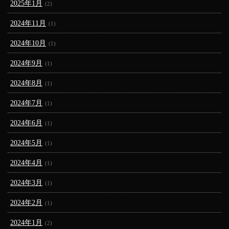
2025年1月
(2)
2024年11月
(1)
2024年10月
(1)
2024年9月
(1)
2024年8月
(1)
2024年7月
(1)
2024年6月
(1)
2024年5月
(1)
2024年4月
(1)
2024年3月
(1)
2024年2月
(1)
2024年1月
(2)