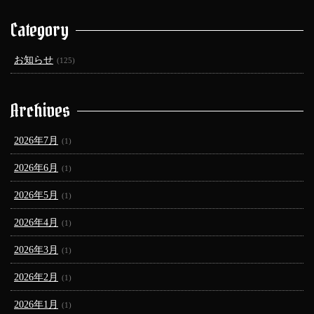
Category
お知らせ
(125)
Archives
2026年7月
(1)
2026年6月
(1)
2026年5月
(1)
2026年4月
(1)
2026年3月
(1)
2026年2月
(1)
2026年1月
(1)