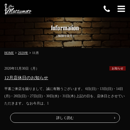
Information
（2020年11月）
HOME
2020年
11
月
2020年11月30日（月）
お知らせ
12月店休日のお知らせ
平素ご来店を賜りまして、誠に有難うございます。 6日(日)・13日(日)・14日
(月)・20日(日)・27日(日)・30日(水)・31日(木) 上記の日を、店休日とさせてい
ただきます。 なお今月は、1
詳しく読む