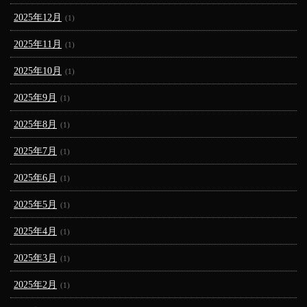
2025年12月
(1)
2025年11月
(1)
2025年10月
(1)
2025年9月
(1)
2025年8月
(1)
2025年7月
(1)
2025年6月
(1)
2025年5月
(1)
2025年4月
(1)
2025年3月
(1)
2025年2月
(1)