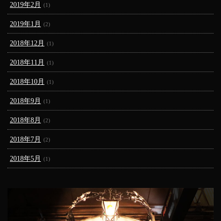
2019年2月
(1)
2019年1月
(2)
2018年12月
(1)
2018年11月
(1)
2018年10月
(1)
2018年9月
(1)
2018年8月
(2)
2018年7月
(2)
2018年5月
(1)