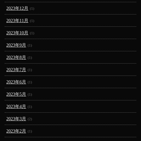
2023年12月
(1)
2023年11月
(1)
2023年10月
(1)
2023年9月
(1)
2023年8月
(1)
2023年7月
(1)
2023年6月
(1)
2023年5月
(1)
2023年4月
(1)
2023年3月
(2)
2023年2月
(1)