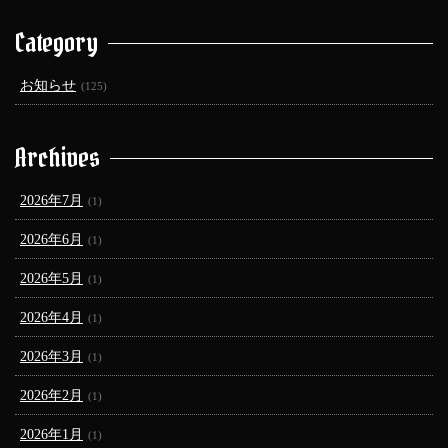
Category
お知らせ
(125)
Archives
2026年7月
(1)
2026年6月
(1)
2026年5月
(1)
2026年4月
(1)
2026年3月
(1)
2026年2月
(1)
2026年1月
(1)