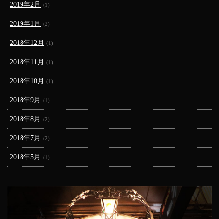
2019年2月
(1)
2019年1月
(2)
2018年12月
(1)
2018年11月
(1)
2018年10月
(1)
2018年9月
(1)
2018年8月
(2)
2018年7月
(2)
2018年5月
(1)