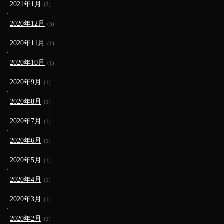
2021年1月
(2)
2020年12月
(3)
2020年11月
(1)
2020年10月
(1)
2020年9月
(1)
2020年8月
(1)
2020年7月
(1)
2020年6月
(1)
2020年5月
(1)
2020年4月
(1)
2020年3月
(1)
2020年2月
(1)