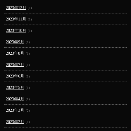
2023年12月
(1)
2023年11月
(1)
2023年10月
(1)
2023年9月
(1)
2023年8月
(1)
2023年7月
(1)
2023年6月
(1)
2023年5月
(1)
2023年4月
(1)
2023年3月
(2)
2023年2月
(1)