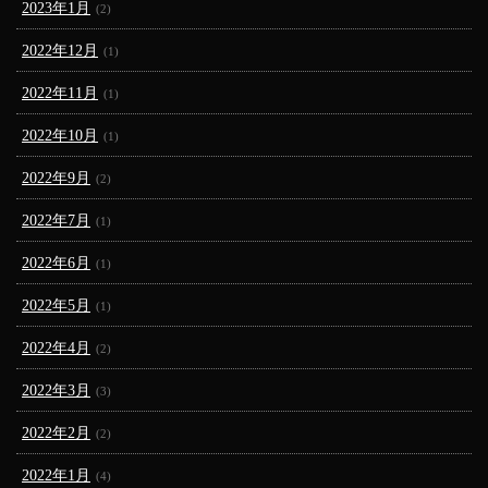
2023年1月
(2)
2022年12月
(1)
2022年11月
(1)
2022年10月
(1)
2022年9月
(2)
2022年7月
(1)
2022年6月
(1)
2022年5月
(1)
2022年4月
(2)
2022年3月
(3)
2022年2月
(2)
2022年1月
(4)