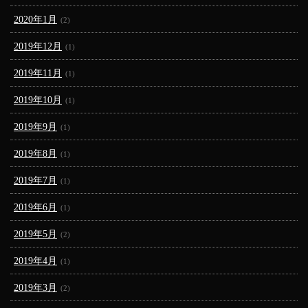
2020年1月
(2)
2019年12月
(1)
2019年11月
(1)
2019年10月
(1)
2019年9月
(1)
2019年8月
(1)
2019年7月
(1)
2019年6月
(1)
2019年5月
(2)
2019年4月
(1)
2019年3月
(2)