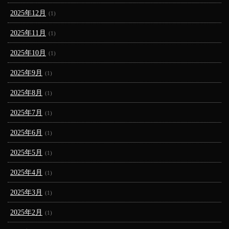
2025年12月
(1)
2025年11月
(1)
2025年10月
(1)
2025年9月
(1)
2025年8月
(1)
2025年7月
(1)
2025年6月
(1)
2025年5月
(1)
2025年4月
(1)
2025年3月
(1)
2025年2月
(1)