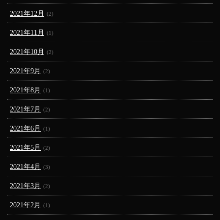
2021年12月
(2)
2021年11月
(1)
2021年10月
(2)
2021年9月
(2)
2021年8月
(1)
2021年7月
(2)
2021年6月
(1)
2021年5月
(2)
2021年4月
(3)
2021年3月
(2)
2021年2月
(1)