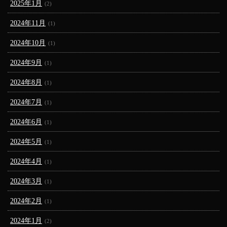
2025年1月
(2)
2024年11月
(1)
2024年10月
(1)
2024年9月
(1)
2024年8月
(1)
2024年7月
(1)
2024年6月
(1)
2024年5月
(1)
2024年4月
(1)
2024年3月
(1)
2024年2月
(1)
2024年1月
(2)