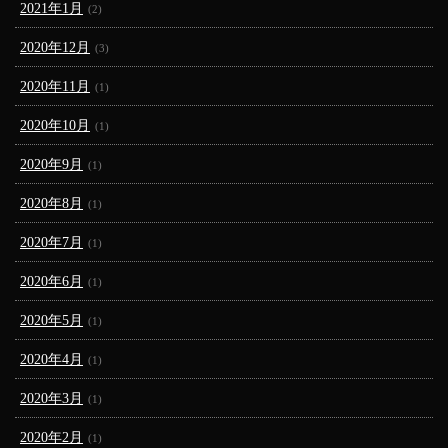
2021年1月
(2)
2020年12月
(3)
2020年11月
(1)
2020年10月
(1)
2020年9月
(1)
2020年8月
(1)
2020年7月
(1)
2020年6月
(1)
2020年5月
(1)
2020年4月
(1)
2020年3月
(1)
2020年2月
(1)