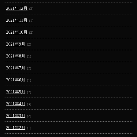
2021年12月
(2)
2021年11月
(1)
2021年10月
(2)
2021年9月
(2)
2021年8月
(1)
2021年7月
(2)
2021年6月
(1)
2021年5月
(2)
2021年4月
(3)
2021年3月
(2)
2021年2月
(1)