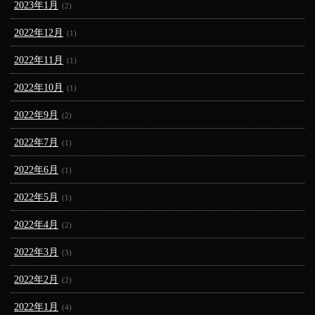
2023年1月
(2)
2022年12月
(1)
2022年11月
(1)
2022年10月
(1)
2022年9月
(2)
2022年7月
(1)
2022年6月
(1)
2022年5月
(1)
2022年4月
(2)
2022年3月
(3)
2022年2月
(2)
2022年1月
(4)