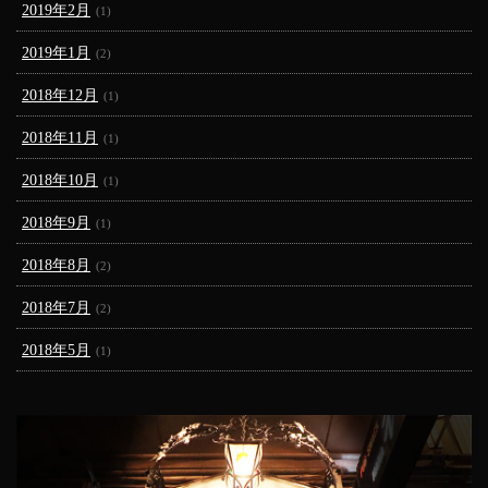
2019年2月
(1)
2019年1月
(2)
2018年12月
(1)
2018年11月
(1)
2018年10月
(1)
2018年9月
(1)
2018年8月
(2)
2018年7月
(2)
2018年5月
(1)