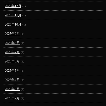
2025年12月
(1)
2025年11月
(1)
2025年10月
(1)
2025年9月
(1)
2025年8月
(1)
2025年7月
(1)
2025年6月
(1)
2025年5月
(1)
2025年4月
(1)
2025年3月
(1)
2025年2月
(1)