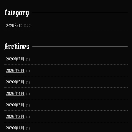
Category
お知らせ
(125)
Archives
2026年7月
(1)
2026年6月
(1)
2026年5月
(1)
2026年4月
(1)
2026年3月
(1)
2026年2月
(1)
2026年1月
(1)