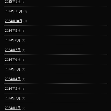
2025年1月
(2)
2024年11月
(1)
2024年10月
(1)
2024年9月
(1)
2024年8月
(1)
2024年7月
(1)
2024年6月
(1)
2024年5月
(1)
2024年4月
(1)
2024年3月
(1)
2024年2月
(1)
2024年1月
(2)