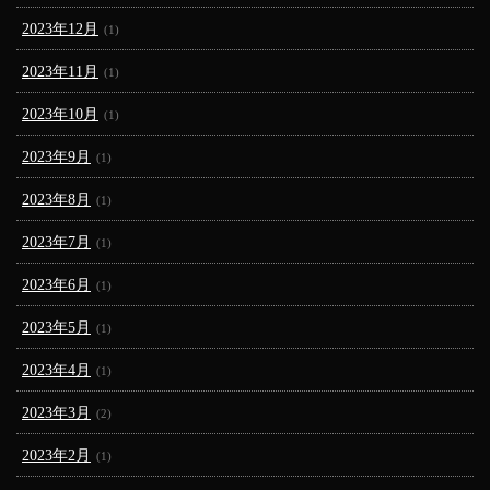
2023年12月
(1)
2023年11月
(1)
2023年10月
(1)
2023年9月
(1)
2023年8月
(1)
2023年7月
(1)
2023年6月
(1)
2023年5月
(1)
2023年4月
(1)
2023年3月
(2)
2023年2月
(1)