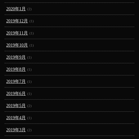
2020年1月
(2)
2019年12月
(1)
2019年11月
(1)
2019年10月
(1)
2019年9月
(1)
2019年8月
(1)
2019年7月
(1)
2019年6月
(1)
2019年5月
(2)
2019年4月
(1)
2019年3月
(2)