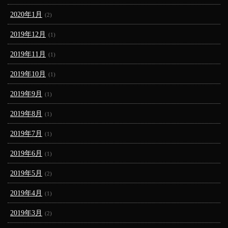
2020年1月
(2)
2019年12月
(1)
2019年11月
(1)
2019年10月
(1)
2019年9月
(1)
2019年8月
(1)
2019年7月
(1)
2019年6月
(1)
2019年5月
(2)
2019年4月
(1)
2019年3月
(2)