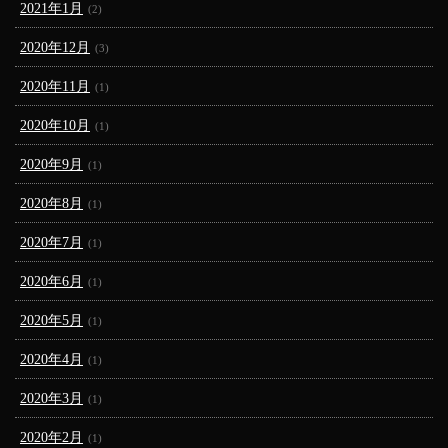
2021年1月
(2)
2020年12月
(3)
2020年11月
(1)
2020年10月
(1)
2020年9月
(1)
2020年8月
(1)
2020年7月
(1)
2020年6月
(1)
2020年5月
(1)
2020年4月
(1)
2020年3月
(1)
2020年2月
(1)