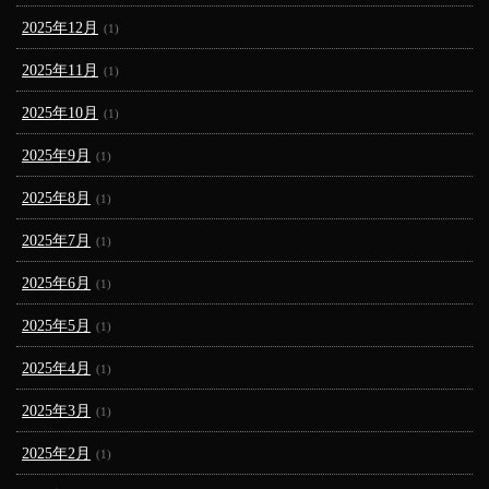
2025年12月
(1)
2025年11月
(1)
2025年10月
(1)
2025年9月
(1)
2025年8月
(1)
2025年7月
(1)
2025年6月
(1)
2025年5月
(1)
2025年4月
(1)
2025年3月
(1)
2025年2月
(1)