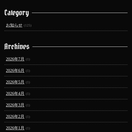
Category
お知らせ
(125)
Archives
2026年7月
(1)
2026年6月
(1)
2026年5月
(1)
2026年4月
(1)
2026年3月
(1)
2026年2月
(1)
2026年1月
(1)