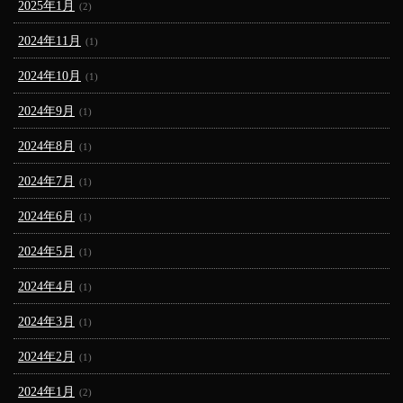
2025年1月
(2)
2024年11月
(1)
2024年10月
(1)
2024年9月
(1)
2024年8月
(1)
2024年7月
(1)
2024年6月
(1)
2024年5月
(1)
2024年4月
(1)
2024年3月
(1)
2024年2月
(1)
2024年1月
(2)