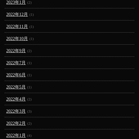
2023年1月
(2)
2022年12月
(1)
2022年11月
(1)
2022年10月
(1)
2022年9月
(2)
2022年7月
(1)
2022年6月
(1)
2022年5月
(1)
2022年4月
(2)
2022年3月
(3)
2022年2月
(2)
2022年1月
(4)