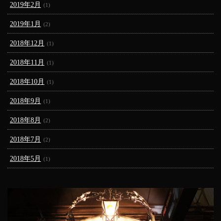
2019年2月
(1)
2019年1月
(2)
2018年12月
(1)
2018年11月
(1)
2018年10月
(1)
2018年9月
(1)
2018年8月
(2)
2018年7月
(2)
2018年5月
(1)