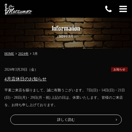
Information
（2024年3月）
HOME
2024年
3
月
2024年3月29日（金）
お知らせ
4月店休日のお知らせ
平素ご来店を賜りまして、誠に有難うございます。 7日(日)・14日(日)・21日
(日)・28日(月)・29日(月・祝) 上記の日は、休業いたします。 皆様のご来店
を、お待ち申し上げております。
詳しく読む