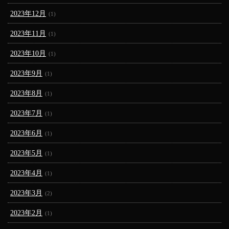
2023年12月
(1)
2023年11月
(1)
2023年10月
(1)
2023年9月
(1)
2023年8月
(1)
2023年7月
(1)
2023年6月
(1)
2023年5月
(1)
2023年4月
(1)
2023年3月
(2)
2023年2月
(1)