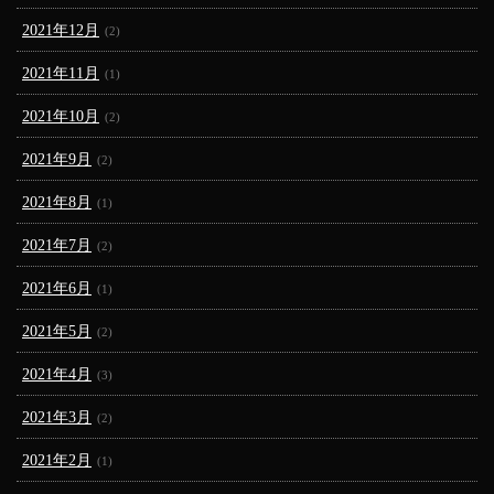
2021年12月
(2)
2021年11月
(1)
2021年10月
(2)
2021年9月
(2)
2021年8月
(1)
2021年7月
(2)
2021年6月
(1)
2021年5月
(2)
2021年4月
(3)
2021年3月
(2)
2021年2月
(1)